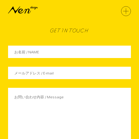
GET IN TOUCH