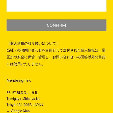
［個人情報の取り扱いについて］
当社へのお問い合わせを目的として送付された個人情報は、厳
正かつ安全に保管・管理し、お問い合わせへの回答以外の目的
には使用いたしません。
Nendesign inc.
3F, FT BLDG., 1-9-5,
Tomigaya, Shibuya-ku,
Tokyo 151-0063 JAPAN
→ Google Map