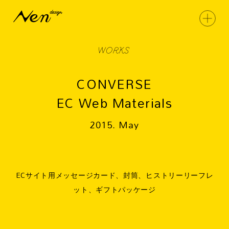
WORKS
CONVERSE
EC Web Materials
2015. May
ECサイト用メッセージカード、封筒、ヒストリーリーフレ
ット、ギフトパッケージ