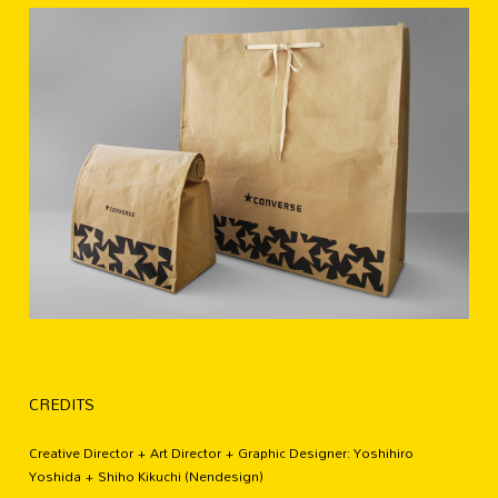
CREDITS
Creative Director + Art Director + Graphic Designer: Yoshihiro
Yoshida + Shiho Kikuchi (Nendesign)